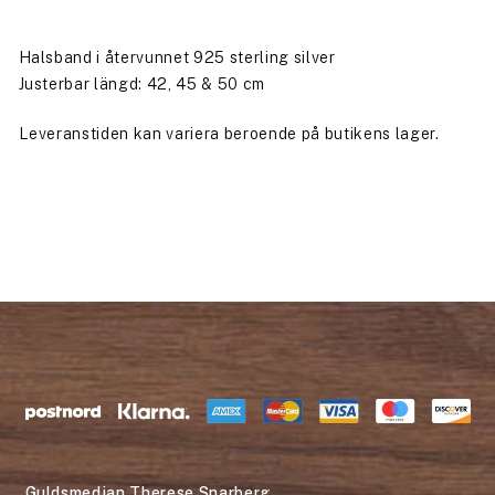
Halsband i återvunnet 925 sterling silver
Justerbar längd: 42, 45 & 50 cm
Leveranstiden kan variera beroende på butikens lager.
Guldsmedjan Therese Snarberg